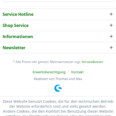
Service Hotline
Shop Service
Informationen
Newsletter
* Alle Preise inkl. gesetzl. Mehrwertsteuer zzgl.
Versandkosten
Erwerbsberechtigung
Kontakt
Realisiert von Thomas und Alex
Diese Website benutzt Cookies, die für den technischen Betrieb
der Website erforderlich sind und stets gesetzt werden.
Andere Cookies, die den Komfort bei Benutzung dieser Website