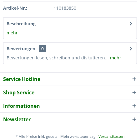
Artikel-Nr.:
110183850
Beschreibung
mehr
Bewertungen
0
Bewertungen lesen, schreiben und diskutieren...
mehr
Service Hotline
Shop Service
Informationen
Newsletter
* Alle Preise inkl. gesetzl. Mehrwertsteuer zzgl.
Versandkosten