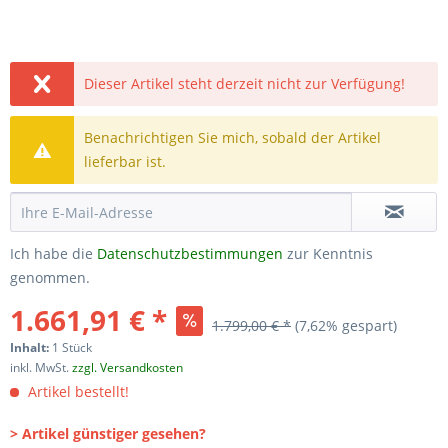
Dieser Artikel steht derzeit nicht zur Verfügung!
Benachrichtigen Sie mich, sobald der Artikel
lieferbar ist.
Ich habe die
Datenschutzbestimmungen
zur Kenntnis
genommen.
1.661,91 € *
1.799,00 € *
(7,62% gespart)
Inhalt:
1 Stück
inkl. MwSt.
zzgl. Versandkosten
Artikel bestellt!
> Artikel günstiger gesehen?