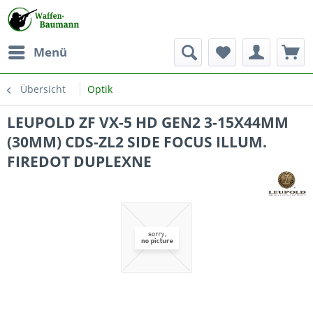
Menü
Übersicht
Optik
LEUPOLD ZF VX-5 HD GEN2 3-15X44MM
(30MM) CDS-ZL2 SIDE FOCUS ILLUM.
FIREDOT DUPLEXNE