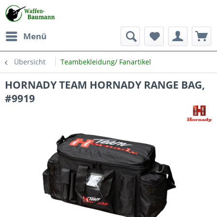
Menü
Übersicht
Teambekleidung/ Fanartikel
HORNADY TEAM HORNADY RANGE BAG,
#9919