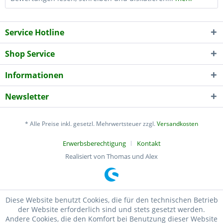
Service Hotline
Shop Service
Informationen
Newsletter
* Alle Preise inkl. gesetzl. Mehrwertsteuer zzgl.
Versandkosten
Erwerbsberechtigung
Kontakt
Realisiert von Thomas und Alex
Diese Website benutzt Cookies, die für den technischen Betrieb
der Website erforderlich sind und stets gesetzt werden.
Andere Cookies, die den Komfort bei Benutzung dieser Website