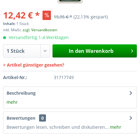
12,42 € *
15,95 € *
(22,13% gespart)
Inhalt:
1 Stück
inkl. MwSt.
zzgl. Versandkosten
Versandfertig 1-4 Werktagen
In den
Warenkorb
> Artikel günstiger gesehen?
Artikel-Nr.:
31717749
Beschreibung
mehr
Bewertungen
0
Bewertungen lesen, schreiben und diskutieren...
mehr