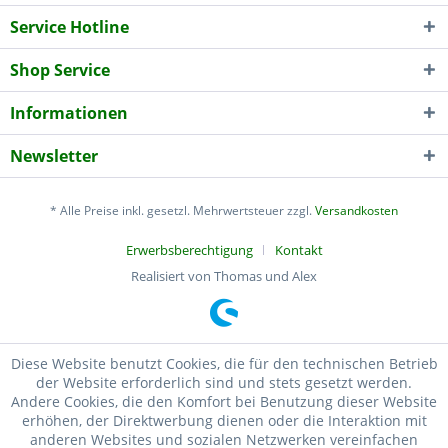
Service Hotline
Shop Service
Informationen
Newsletter
* Alle Preise inkl. gesetzl. Mehrwertsteuer zzgl.
Versandkosten
Erwerbsberechtigung
Kontakt
Realisiert von Thomas und Alex
Diese Website benutzt Cookies, die für den technischen Betrieb
der Website erforderlich sind und stets gesetzt werden.
Andere Cookies, die den Komfort bei Benutzung dieser Website
erhöhen, der Direktwerbung dienen oder die Interaktion mit
anderen Websites und sozialen Netzwerken vereinfachen