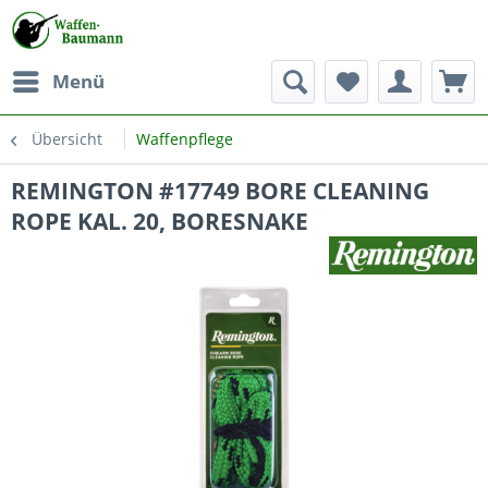
Menü
Übersicht
Waffenpflege
REMINGTON #17749 BORE CLEANING
ROPE KAL. 20, BORESNAKE