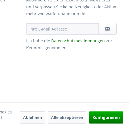
und verpassen Sie keine Neuigkeit oder Aktion
mehr von waffen-baumann.de.
Ich habe die
Datenschutzbestimmungen
zur
Kenntnis genommen.
ookies,
Ablehnen
Alle akzeptieren
Konfigurieren
d