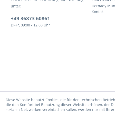
Hornady Muni
unter:
Kontakt
+49 36873 60861
Di-Fr, 09:00 - 12:00 Uhr
Diese Website benutzt Cookies, die für den technischen Betrieb
die den Komfort bei Benutzung dieser Website erhöhen, der D
sozialen Netzwerken vereinfachen sollen, werden nur mit Ihre