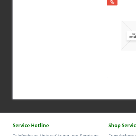
Service Hotline
Shop Servi
Telefonische Unterstützung und Beratung
Erwerbsbere