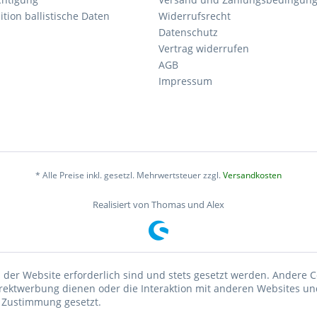
tion ballistische Daten
Widerrufsrecht
Datenschutz
Vertrag widerrufen
AGB
Impressum
* Alle Preise inkl. gesetzl. Mehrwertsteuer zzgl.
Versandkosten
Realisiert von Thomas und Alex
 der Website erforderlich sind und stets gesetzt werden. Andere C
irektwerbung dienen oder die Interaktion mit anderen Websites un
r Zustimmung gesetzt.