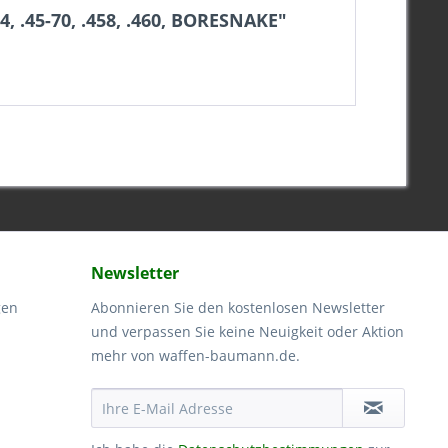
 .45-70, .458, .460, BORESNAKE"
Newsletter
gen
Abonnieren Sie den kostenlosen Newsletter
und verpassen Sie keine Neuigkeit oder Aktion
mehr von waffen-baumann.de.