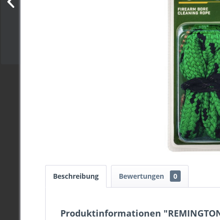
Beschreibung
Bewertungen
0
Produktinformationen "REMINGTON #1