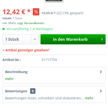
12,42 € *
15,95 € *
(22,13% gespart)
Inhalt:
1 Stück
inkl. MwSt.
zzgl. Versandkosten
Versandfertig 1-4 Werktagen
In den
Warenkorb
> Artikel günstiger gesehen?
Artikel-Nr.:
31717759
Beschreibung
mehr
Bewertungen
0
Bewertungen lesen, schreiben und diskutieren...
mehr