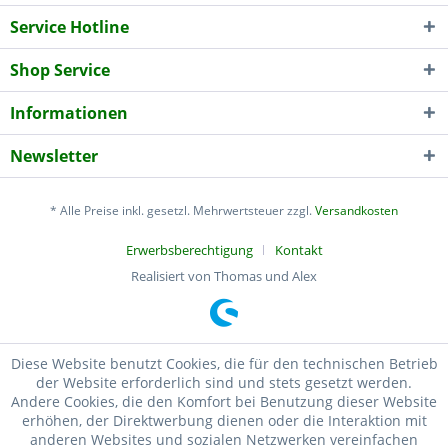
Service Hotline
Shop Service
Informationen
Newsletter
* Alle Preise inkl. gesetzl. Mehrwertsteuer zzgl.
Versandkosten
Erwerbsberechtigung
Kontakt
Realisiert von Thomas und Alex
Diese Website benutzt Cookies, die für den technischen Betrieb
der Website erforderlich sind und stets gesetzt werden.
Andere Cookies, die den Komfort bei Benutzung dieser Website
erhöhen, der Direktwerbung dienen oder die Interaktion mit
anderen Websites und sozialen Netzwerken vereinfachen