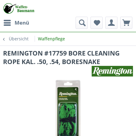
Menü
Übersicht
Waffenpflege
REMINGTON #17759 BORE CLEANING
ROPE KAL. .50, .54, BORESNAKE