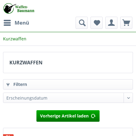
Menü
Kurzwaffen
KURZWAFFEN
Filtern
Vorherige Artikel laden