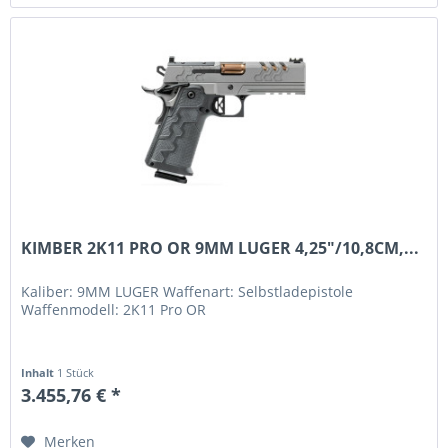
KIMBER 2K11 PRO OR 9MM LUGER 4,25"/10,8CM,...
Kaliber: 9MM LUGER Waffenart: Selbstladepistole
Waffenmodell: 2K11 Pro OR
Inhalt
1 Stück
3.455,76 € *
Merken