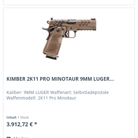
KIMBER 2K11 PRO MINOTAUR 9MM LUGER...
Kaliber: 9MM LUGER Waffenart: Selbstladepistole
Waffenmodell: 2K11 Pro Minotaur
Inhalt
1 Stück
3.912,72 € *