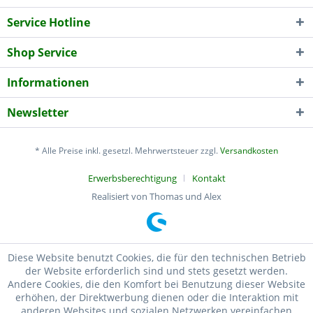
Service Hotline
Shop Service
Informationen
Newsletter
* Alle Preise inkl. gesetzl. Mehrwertsteuer zzgl.
Versandkosten
Erwerbsberechtigung
Kontakt
Realisiert von Thomas und Alex
Diese Website benutzt Cookies, die für den technischen Betrieb
der Website erforderlich sind und stets gesetzt werden.
Andere Cookies, die den Komfort bei Benutzung dieser Website
erhöhen, der Direktwerbung dienen oder die Interaktion mit
anderen Websites und sozialen Netzwerken vereinfachen