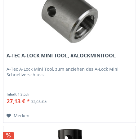
A-TEC A-LOCK MINI TOOL, #ALOCKMINITOOL
A-Tec A-Lock Mini Tool, zum anziehen des A-Lock Mini
Schnellverschluss
Inhalt
1 Stück
27,13 € *
32,95 € *
Merken