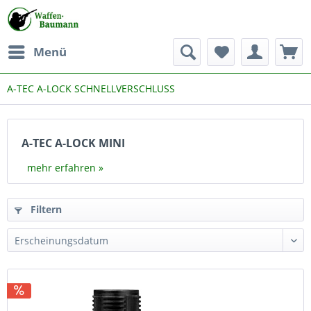
Menü
A-TEC A-LOCK SCHNELLVERSCHLUSS
A-TEC A-LOCK MINI
mehr erfahren »
Filtern