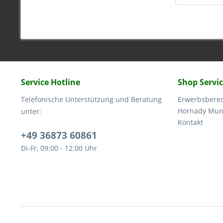
Service Hotline
Shop Servi
Telefonische Unterstützung und Beratung
Erwerbsbere
Hornady Muni
unter:
Kontakt
+49 36873 60861
Di-Fr, 09:00 - 12:00 Uhr