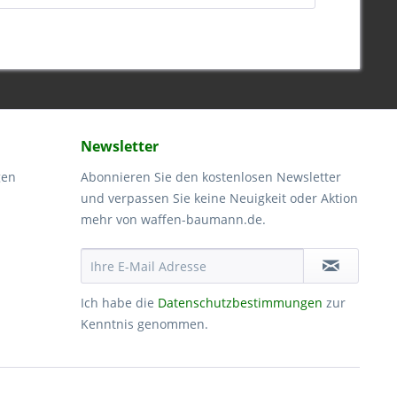
Newsletter
gen
Abonnieren Sie den kostenlosen Newsletter
und verpassen Sie keine Neuigkeit oder Aktion
mehr von waffen-baumann.de.
Ich habe die
Datenschutzbestimmungen
zur
Kenntnis genommen.