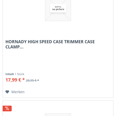
HORNADY HIGH SPEED CASE TRIMMER CASE
CLAMP...
Inhalt
1 Stück
17,99 € *
20,95 € *
Merken