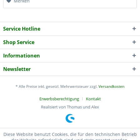
Merken
Service Hotline
Shop Service
Informationen
Newsletter
* Alle Preise inkl. gesetzl. Mehrwertsteuer zzgl.
Versandkosten
Erwerbsberechtigung
Kontakt
Realisiert von Thomas und Alex
Diese Website benutzt Cookies, die für den technischen Betrieb