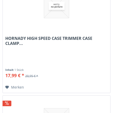
HORNADY HIGH SPEED CASE TRIMMER CASE
CLAMP...
Inhalt
1 Stück
17,99 € *
20,95 € *
Merken