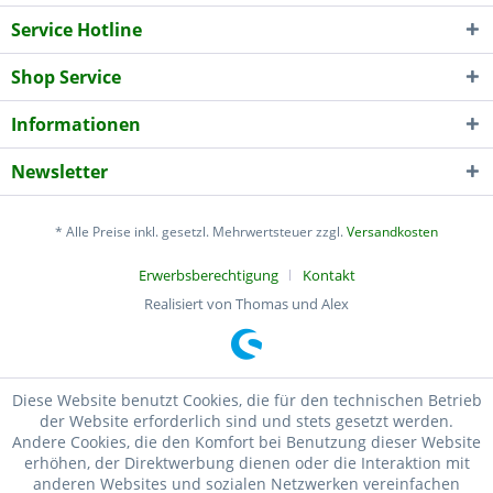
Service Hotline
Shop Service
Informationen
Newsletter
* Alle Preise inkl. gesetzl. Mehrwertsteuer zzgl.
Versandkosten
Erwerbsberechtigung
Kontakt
Realisiert von Thomas und Alex
Diese Website benutzt Cookies, die für den technischen Betrieb
der Website erforderlich sind und stets gesetzt werden.
Andere Cookies, die den Komfort bei Benutzung dieser Website
erhöhen, der Direktwerbung dienen oder die Interaktion mit
anderen Websites und sozialen Netzwerken vereinfachen