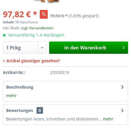
97,82 € *
99,50 € *
(1,69% gespart)
Inhalt:
50 Geschosse
inkl. MwSt.
zzgl. Versandkosten
Versandfertig 1-4 Werktagen
In den
Warenkorb
> Artikel günstiger gesehen?
Artikel-Nr.:
23530519
Beschreibung
mehr
Bewertungen
0
Bewertungen lesen, schreiben und diskutieren...
mehr