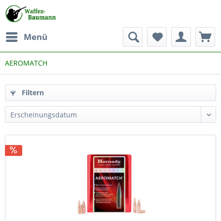
Menü
AEROMATCH
Filtern