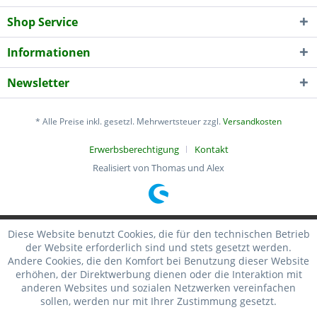
Shop Service
Informationen
Newsletter
* Alle Preise inkl. gesetzl. Mehrwertsteuer zzgl.
Versandkosten
Erwerbsberechtigung
Kontakt
Realisiert von Thomas und Alex
Diese Website benutzt Cookies, die für den technischen Betrieb
der Website erforderlich sind und stets gesetzt werden.
Andere Cookies, die den Komfort bei Benutzung dieser Website
erhöhen, der Direktwerbung dienen oder die Interaktion mit
anderen Websites und sozialen Netzwerken vereinfachen
sollen, werden nur mit Ihrer Zustimmung gesetzt.