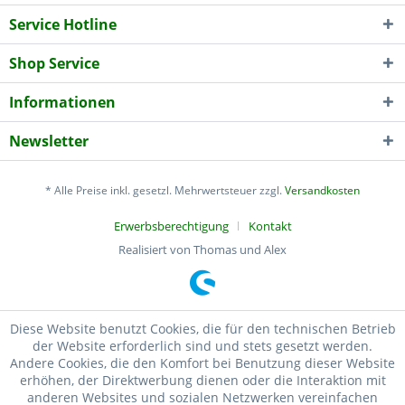
Service Hotline
Shop Service
Informationen
Newsletter
* Alle Preise inkl. gesetzl. Mehrwertsteuer zzgl.
Versandkosten
Erwerbsberechtigung
Kontakt
Realisiert von Thomas und Alex
Diese Website benutzt Cookies, die für den technischen Betrieb
der Website erforderlich sind und stets gesetzt werden.
Andere Cookies, die den Komfort bei Benutzung dieser Website
erhöhen, der Direktwerbung dienen oder die Interaktion mit
anderen Websites und sozialen Netzwerken vereinfachen