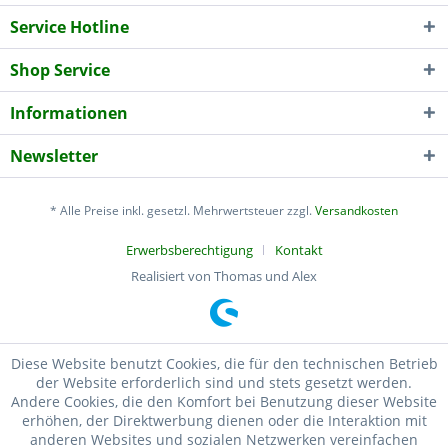
Service Hotline
Shop Service
Informationen
Newsletter
* Alle Preise inkl. gesetzl. Mehrwertsteuer zzgl.
Versandkosten
Erwerbsberechtigung
Kontakt
Realisiert von Thomas und Alex
Diese Website benutzt Cookies, die für den technischen Betrieb
der Website erforderlich sind und stets gesetzt werden.
Andere Cookies, die den Komfort bei Benutzung dieser Website
erhöhen, der Direktwerbung dienen oder die Interaktion mit
anderen Websites und sozialen Netzwerken vereinfachen