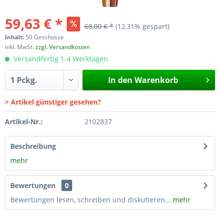
59,63 € *
68,00 € *
(12,31% gespart)
Inhalt:
50 Geschosse
inkl. MwSt.
zzgl. Versandkosten
Versandfertig 1-4 Werktagen
In den
Warenkorb
> Artikel günstiger gesehen?
Artikel-Nr.:
2102837
Beschreibung
mehr
Bewertungen
0
Bewertungen lesen, schreiben und diskutieren...
mehr