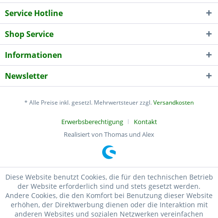
Service Hotline
Shop Service
Informationen
Newsletter
* Alle Preise inkl. gesetzl. Mehrwertsteuer zzgl.
Versandkosten
Erwerbsberechtigung
Kontakt
Realisiert von Thomas und Alex
Diese Website benutzt Cookies, die für den technischen Betrieb
der Website erforderlich sind und stets gesetzt werden.
Andere Cookies, die den Komfort bei Benutzung dieser Website
erhöhen, der Direktwerbung dienen oder die Interaktion mit
anderen Websites und sozialen Netzwerken vereinfachen