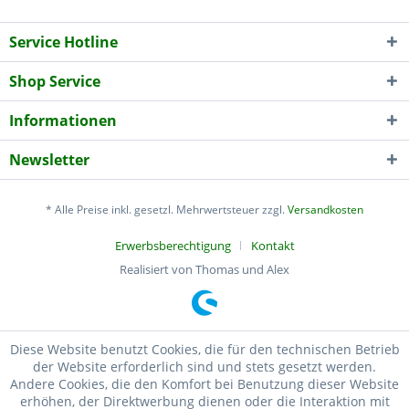
Service Hotline
Shop Service
Informationen
Newsletter
* Alle Preise inkl. gesetzl. Mehrwertsteuer zzgl.
Versandkosten
Erwerbsberechtigung
Kontakt
Realisiert von Thomas und Alex
Diese Website benutzt Cookies, die für den technischen Betrieb
der Website erforderlich sind und stets gesetzt werden.
Andere Cookies, die den Komfort bei Benutzung dieser Website
erhöhen, der Direktwerbung dienen oder die Interaktion mit