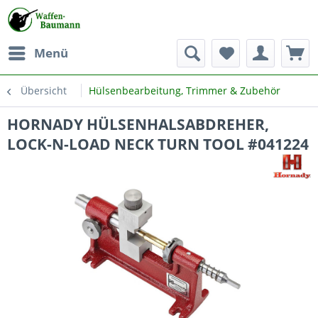
Menü
Übersicht
Hülsenbearbeitung, Trimmer & Zubehör
HORNADY HÜLSENHALSABDREHER,
LOCK-N-LOAD NECK TURN TOOL #041224