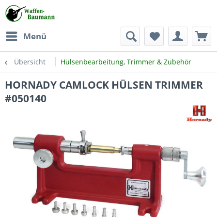
Menü
Übersicht
Hülsenbearbeitung, Trimmer & Zubehör
HORNADY CAMLOCK HÜLSEN TRIMMER
#050140