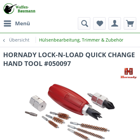
Menü
Übersicht
Hülsenbearbeitung, Trimmer & Zubehör
HORNADY LOCK-N-LOAD QUICK CHANGE
HAND TOOL #050097