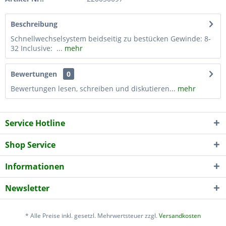
Beschreibung
Schnellwechselsystem beidseitig zu bestücken Gewinde: 8-
32 Inclusive: ...
mehr
Bewertungen
0
Bewertungen lesen, schreiben und diskutieren...
mehr
Service Hotline
Shop Service
Informationen
Newsletter
* Alle Preise inkl. gesetzl. Mehrwertsteuer zzgl.
Versandkosten