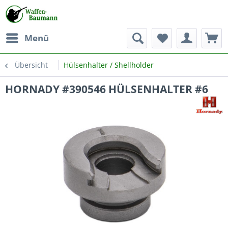
Menü
Übersicht
Hülsenhalter / Shellholder
HORNADY #390546 HÜLSENHALTER #6