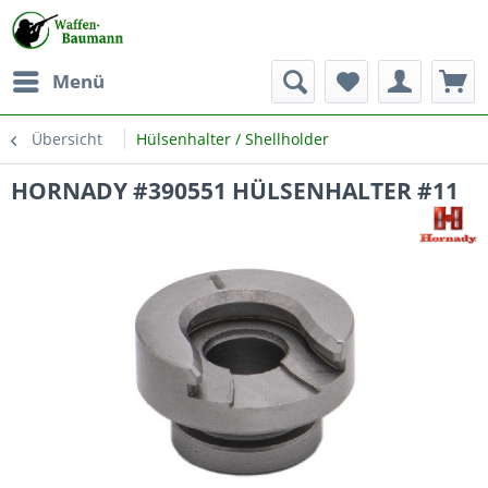
Menü
Übersicht
Hülsenhalter / Shellholder
HORNADY #390551 HÜLSENHALTER #11