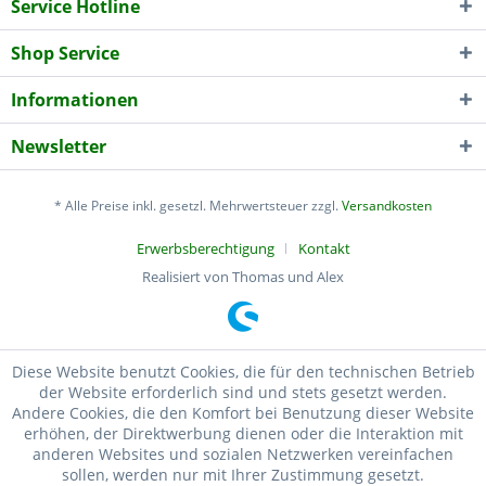
Service Hotline
Shop Service
Informationen
Newsletter
* Alle Preise inkl. gesetzl. Mehrwertsteuer zzgl.
Versandkosten
Erwerbsberechtigung
Kontakt
Realisiert von Thomas und Alex
Diese Website benutzt Cookies, die für den technischen Betrieb
der Website erforderlich sind und stets gesetzt werden.
Andere Cookies, die den Komfort bei Benutzung dieser Website
erhöhen, der Direktwerbung dienen oder die Interaktion mit
anderen Websites und sozialen Netzwerken vereinfachen
sollen, werden nur mit Ihrer Zustimmung gesetzt.