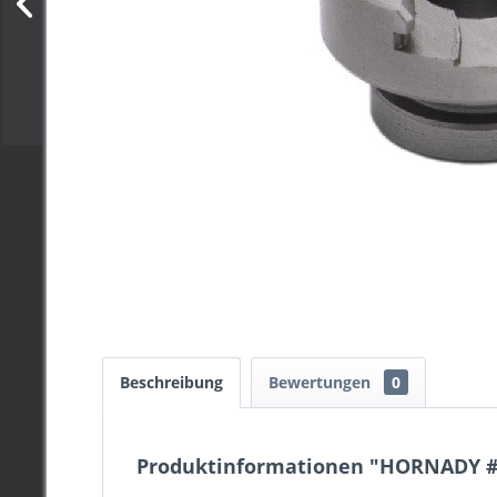
Beschreibung
Bewertungen
0
Produktinformationen "HORNADY 