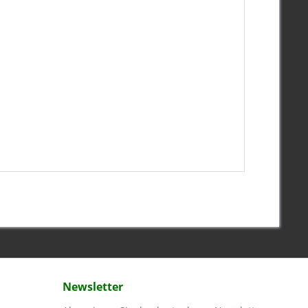
Newsletter