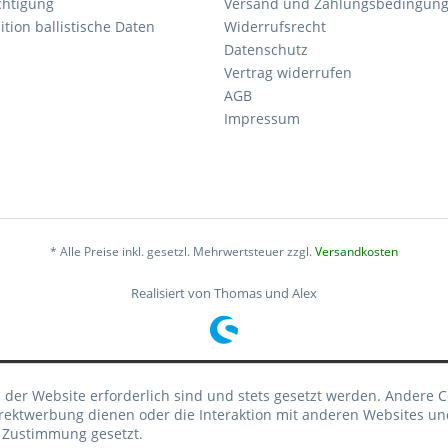
chtigung
Versand und Zahlungsbedingun
tion ballistische Daten
Widerrufsrecht
Datenschutz
Vertrag widerrufen
AGB
Impressum
* Alle Preise inkl. gesetzl. Mehrwertsteuer zzgl.
Versandkosten
Realisiert von Thomas und Alex
 der Website erforderlich sind und stets gesetzt werden. Andere C
irektwerbung dienen oder die Interaktion mit anderen Websites un
r Zustimmung gesetzt.