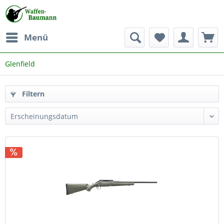
Menü
Glenfield
Filtern