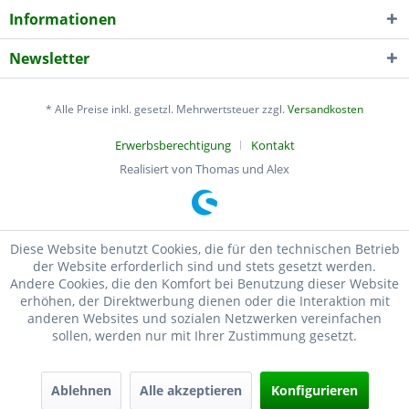
Informationen
Newsletter
* Alle Preise inkl. gesetzl. Mehrwertsteuer zzgl.
Versandkosten
Erwerbsberechtigung
Kontakt
Realisiert von Thomas und Alex
Diese Website benutzt Cookies, die für den technischen Betrieb
der Website erforderlich sind und stets gesetzt werden.
Andere Cookies, die den Komfort bei Benutzung dieser Website
erhöhen, der Direktwerbung dienen oder die Interaktion mit
anderen Websites und sozialen Netzwerken vereinfachen
sollen, werden nur mit Ihrer Zustimmung gesetzt.
Ablehnen
Alle akzeptieren
Konfigurieren