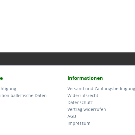
ce
Informationen
chtigung
Versand und Zahlungsbedingun
tion ballistische Daten
Widerrufsrecht
Datenschutz
Vertrag widerrufen
AGB
Impressum