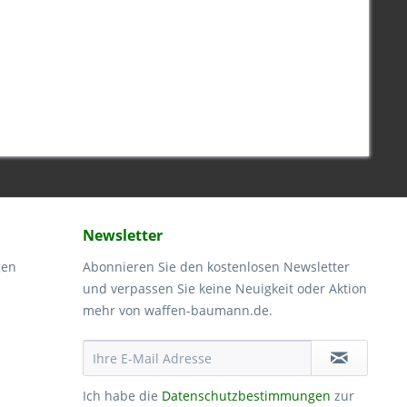
Newsletter
gen
Abonnieren Sie den kostenlosen Newsletter
und verpassen Sie keine Neuigkeit oder Aktion
mehr von waffen-baumann.de.
Ich habe die
Datenschutzbestimmungen
zur