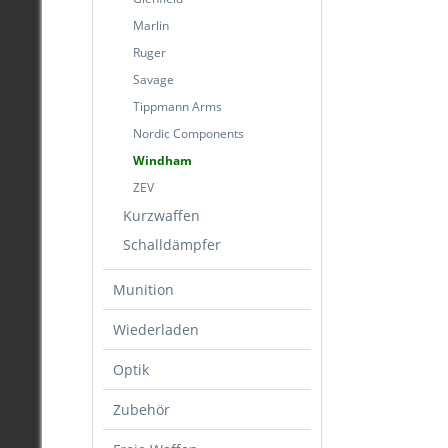
Marlin
Ruger
Savage
Tippmann Arms
Nordic Components
Windham
ZEV
Kurzwaffen
Schalldämpfer
Munition
Wiederladen
Optik
Zubehör