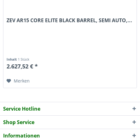
ZEV AR15 CORE ELITE BLACK BARREL, SEMI AUTO,...
Inhalt
1 Stück
2.627,52 € *
Merken
Service Hotline
Shop Service
Informationen