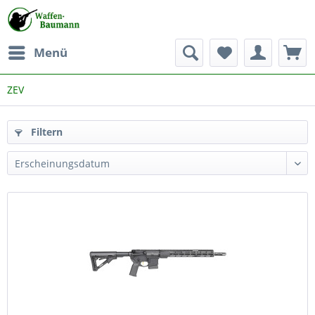
Menü
ZEV
Filtern