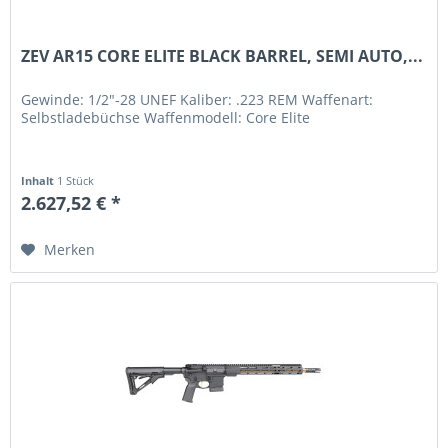
ZEV AR15 CORE ELITE BLACK BARREL, SEMI AUTO,...
Gewinde: 1/2"-28 UNEF Kaliber: .223 REM Waffenart:
Selbstladebüchse Waffenmodell: Core Elite
Inhalt
1 Stück
2.627,52 € *
Merken