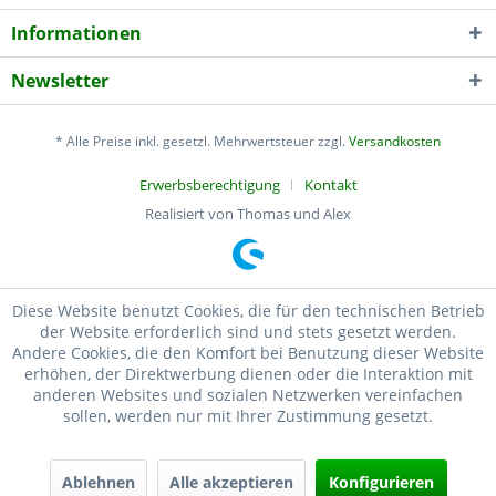
Informationen
Newsletter
* Alle Preise inkl. gesetzl. Mehrwertsteuer zzgl.
Versandkosten
Erwerbsberechtigung
Kontakt
Realisiert von Thomas und Alex
Diese Website benutzt Cookies, die für den technischen Betrieb
der Website erforderlich sind und stets gesetzt werden.
Andere Cookies, die den Komfort bei Benutzung dieser Website
erhöhen, der Direktwerbung dienen oder die Interaktion mit
anderen Websites und sozialen Netzwerken vereinfachen
sollen, werden nur mit Ihrer Zustimmung gesetzt.
Ablehnen
Alle akzeptieren
Konfigurieren