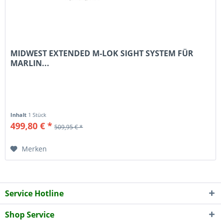
MIDWEST EXTENDED M-LOK SIGHT SYSTEM FÜR
MARLIN...
Inhalt
1 Stück
499,80 € *
509,95 € *
Merken
Service Hotline
Shop Service