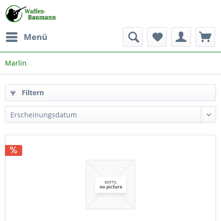
Menü
Marlin
Filtern