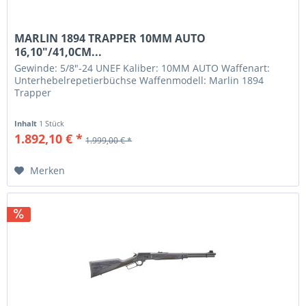
MARLIN 1894 TRAPPER 10MM AUTO
16,10"/41,0CM...
Gewinde: 5/8"-24 UNEF Kaliber: 10MM AUTO Waffenart:
Unterhebelrepetierbüchse Waffenmodell: Marlin 1894
Trapper
Inhalt
1 Stück
1.892,10 € *
1.999,00 € *
Merken