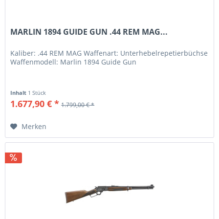
MARLIN 1894 GUIDE GUN .44 REM MAG...
Kaliber: .44 REM MAG Waffenart: Unterhebelrepetierbüchse
Waffenmodell: Marlin 1894 Guide Gun
Inhalt
1 Stück
1.677,90 € *
1.799,00 € *
Merken