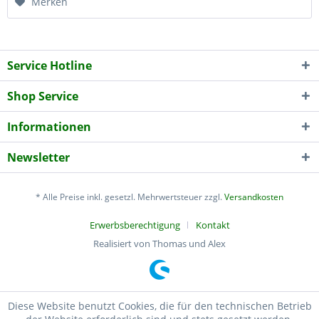
Merken
Service Hotline
Shop Service
Informationen
Newsletter
* Alle Preise inkl. gesetzl. Mehrwertsteuer zzgl.
Versandkosten
Erwerbsberechtigung
Kontakt
Realisiert von Thomas und Alex
Diese Website benutzt Cookies, die für den technischen Betrieb