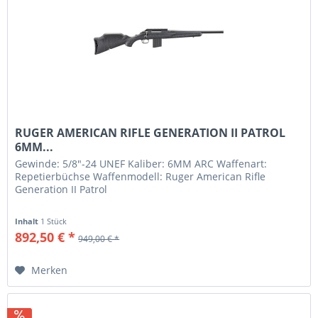
RUGER AMERICAN RIFLE GENERATION II PATROL
6MM...
Gewinde: 5/8"-24 UNEF Kaliber: 6MM ARC Waffenart:
Repetierbüchse Waffenmodell: Ruger American Rifle
Generation II Patrol
Inhalt
1 Stück
892,50 € *
949,00 € *
Merken