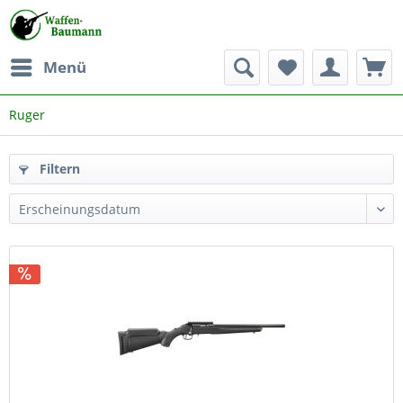
Menü
Ruger
Filtern