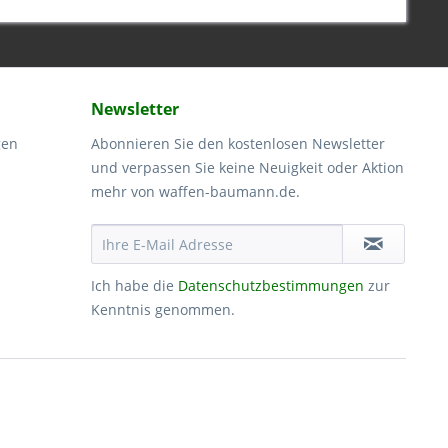
Newsletter
gen
Abonnieren Sie den kostenlosen Newsletter
und verpassen Sie keine Neuigkeit oder Aktion
mehr von waffen-baumann.de.
Ich habe die
Datenschutzbestimmungen
zur
Kenntnis genommen.