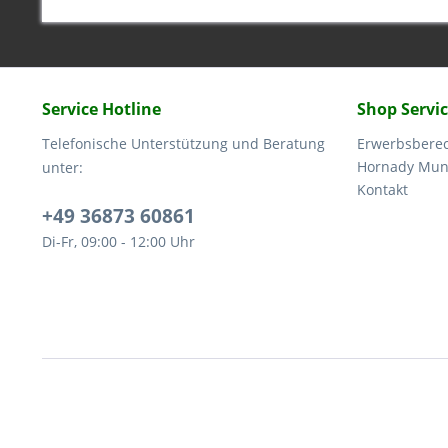
Service Hotline
Shop Servi
Telefonische Unterstützung und Beratung
Erwerbsbere
Hornady Muni
unter:
Kontakt
+49 36873 60861
Di-Fr, 09:00 - 12:00 Uhr