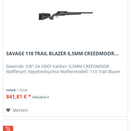
SAVAGE 110 TRAIL BLAZER 6,5MM CREEDMOOR...
Gewinde: 5/8"-24 UNEF Kaliber: 6,5MM CREEDMOOR
Waffenart: Repetierbüchse Waffenmodell: 110 Trail Blazer
Inhalt
1 Stück
841,81 € *
999,00 € *
Merken