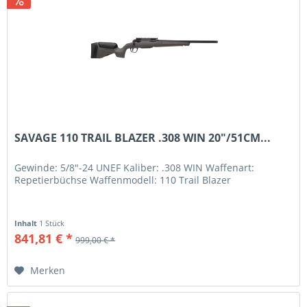
SAVAGE 110 TRAIL BLAZER .308 WIN 20"/51CM...
Gewinde: 5/8"-24 UNEF Kaliber: .308 WIN Waffenart:
Repetierbüchse Waffenmodell: 110 Trail Blazer
Inhalt
1 Stück
841,81 € *
999,00 € *
Merken