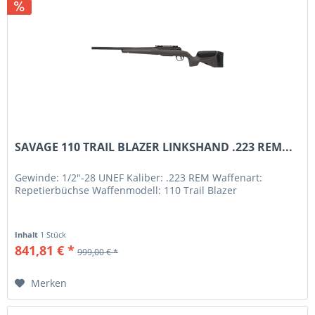
SAVAGE 110 TRAIL BLAZER LINKSHAND .223 REM...
Gewinde: 1/2"-28 UNEF Kaliber: .223 REM Waffenart:
Repetierbüchse Waffenmodell: 110 Trail Blazer
Inhalt
1 Stück
841,81 € *
999,00 € *
Merken