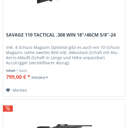
SAVAGE 110 TACTICAL .308 WIN 18"/46CM 5/8"-24
inkl. 4-Schuss Magazin Optional gibt es auch ein 10-Schuss
Magazin, siehe zweites Bild inkl. Akkustock (Schaft mit Alu-
Kern) Akkufit (Schaft in Länge und Höhe anpassbar)
Accutrigger (verstellbarer Abzug)
Inhalt
1 Stück
799,00 € *
999,00 € *
Merken