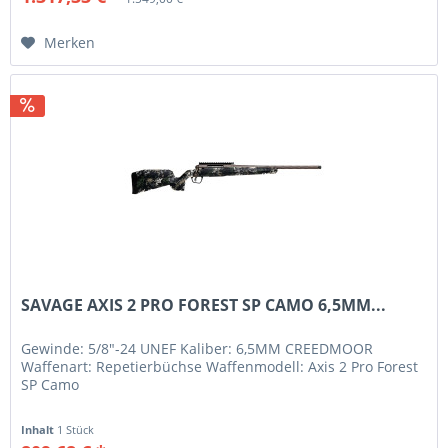
Merken
SAVAGE AXIS 2 PRO FOREST SP CAMO 6,5MM...
Gewinde: 5/8"-24 UNEF Kaliber: 6,5MM CREEDMOOR
Waffenart: Repetierbüchse Waffenmodell: Axis 2 Pro Forest
SP Camo
Inhalt
1 Stück