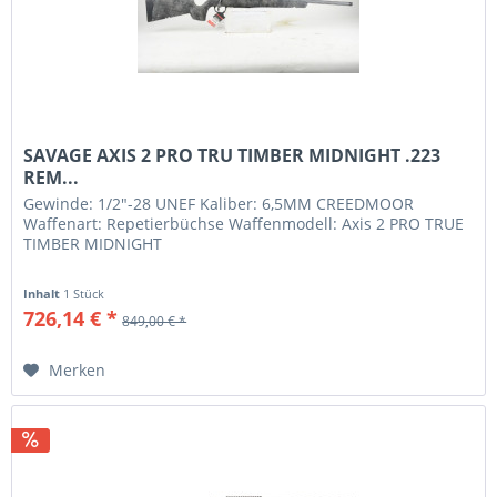
SAVAGE AXIS 2 PRO TRU TIMBER MIDNIGHT .223
REM...
Gewinde: 1/2"-28 UNEF Kaliber: 6,5MM CREEDMOOR
Waffenart: Repetierbüchse Waffenmodell: Axis 2 PRO TRUE
TIMBER MIDNIGHT
Inhalt
1 Stück
726,14 € *
849,00 € *
Merken